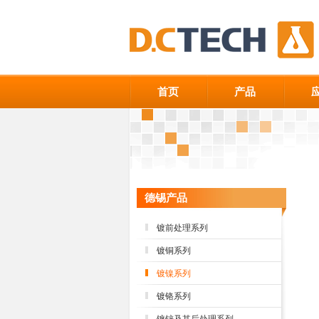
首页
产品
德锡产品
镀前处理系列
镀铜系列
镀镍系列
镀铬系列