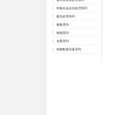
镀锌及其后处理系列
锌镍合金及后处理系列
镀后处理系列
镀银系列
镀锡系列
油墨系列
电镀配套设备系列