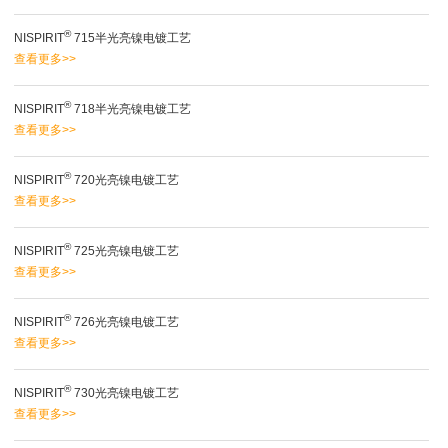
®
NISPIRIT
715半光亮镍电镀工艺
查看更多>>
®
NISPIRIT
718半光亮镍电镀工艺
查看更多>>
®
NISPIRIT
720光亮镍电镀工艺
查看更多>>
®
NISPIRIT
725光亮镍电镀工艺
查看更多>>
®
NISPIRIT
726光亮镍电镀工艺
查看更多>>
®
NISPIRIT
730光亮镍电镀工艺
查看更多>>