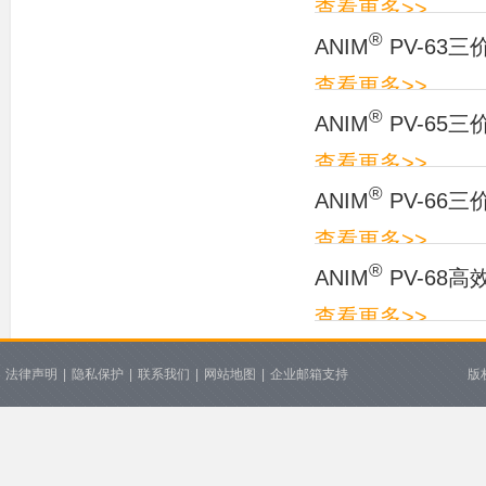
查看更多>>
®
ANIM
PV-63
查看更多>>
®
ANIM
PV-65
查看更多>>
®
ANIM
PV-66
查看更多>>
®
ANIM
PV-68
查看更多>>
法律声明
|
隐私保护
|
联系我们
|
网站地图
|
企业邮箱支持
版