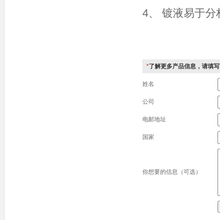
4、 镀液易于
*
了解更多产品信息，请填写
姓名
公司
电邮地址
国家
你想要的信息（可选）