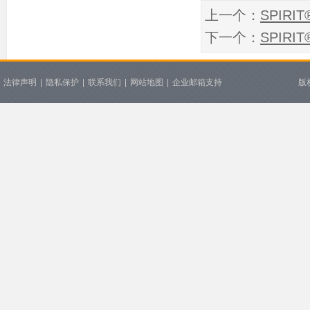
上一个：
SPIR
下一个：
SPIRI
法律声明
|
隐私保护
|
联系我们
|
网站地图
|
企业邮箱支持
版